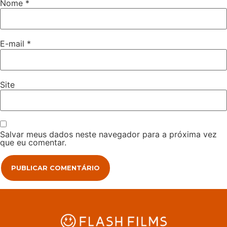
Nome
*
E-mail
*
Site
Salvar meus dados neste navegador para a próxima vez
que eu comentar.