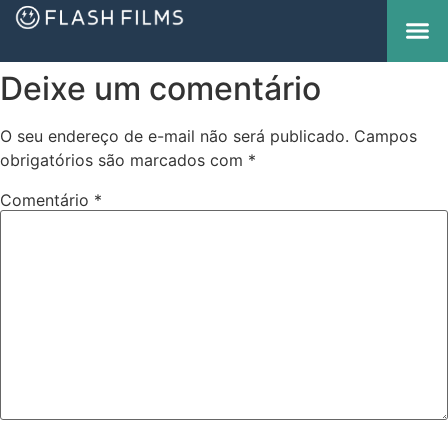
Deixe um comentário
O seu endereço de e-mail não será publicado.
Campos
obrigatórios são marcados com
*
Comentário
*